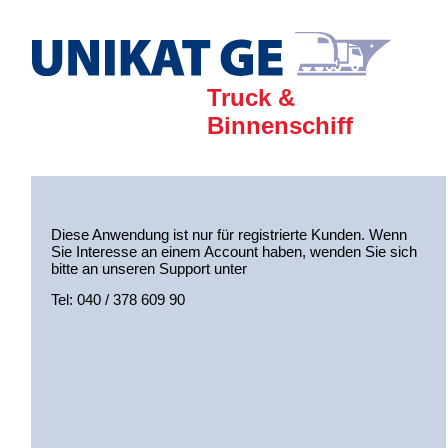
Truck &
Binnenschiff
Diese Anwendung ist nur für registrierte Kunden. Wenn
Sie Interesse an einem Account haben, wenden Sie sich
bitte an unseren Support unter
Tel: 040 / 378 609 90